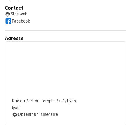
Contact
Site web
Facebook
Adresse
Rue du Port du Temple 27-1, Lyon
lyon
Obtenir un itinéraire