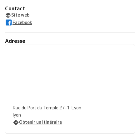
Contact
Site web
Facebook
Adresse
Rue du Port du Temple 27-1, Lyon
lyon
Obtenir un itinéraire